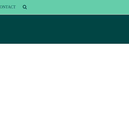
ONTACT